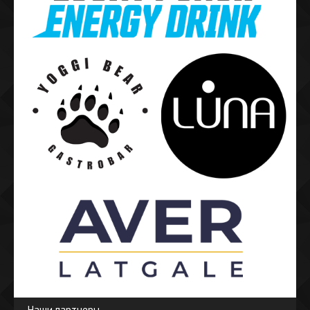
Наши партнеры