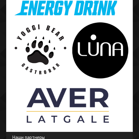
Наши партнеры