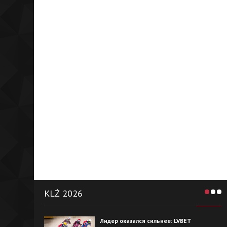
KLŻ 2026
Лидер оказался сильнее: LVBET