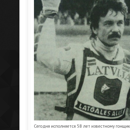
Сегодня исполняется 58 лет известному гонщи