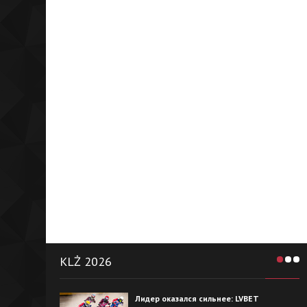
KLŻ 2026
Лидер оказался сильнее: LVBET