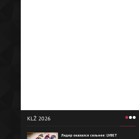
KLŻ 2026
Лидер оказался сильнее: LVBET