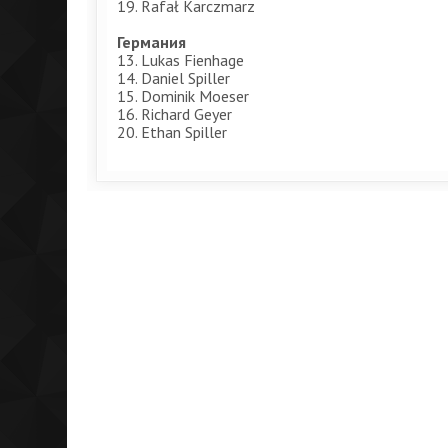
19. Rafał Karczmarz
Германия
13. Lukas Fienhage
14. Daniel Spiller
15. Dominik Moeser
16. Richard Geyer
20. Ethan Spiller