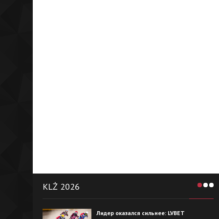
KLŻ 2026
Лидер оказался сильнее: LVBET