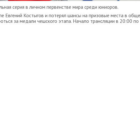
льная серия в личном первенстве мира среди юниоров.
пе Евгений Костыгов и потерял шансы на призовые места в общ
оться за медали чешского этапа. Начало трансляции в 20:00 по