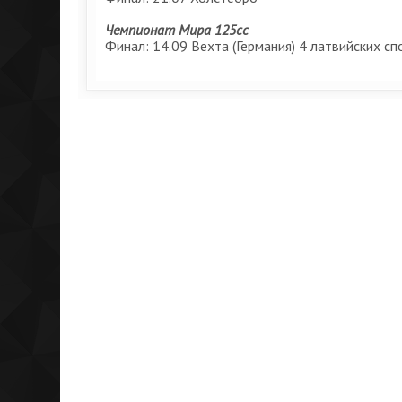
Чемпионат Мира 125сс
Финал: 14.09 Вехта (Германия) 4 латвийских с