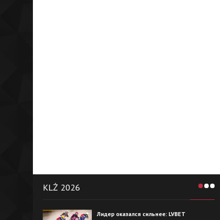
KLŻ 2026
Лидер оказался сильнее: LVBET