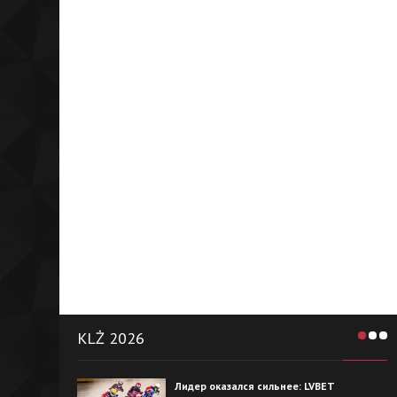
KLŻ 2026
Лидер оказался сильнее: LVBET