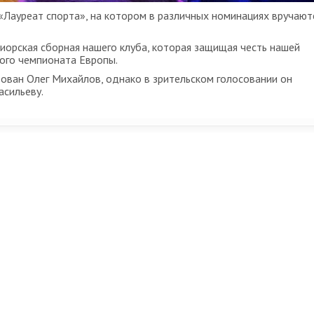
«Лауреат спорта», на котором в различных номинациях вручают
иорская сборная нашего клуба, которая защищая честь нашей
ного чемпионата Европы.
рован Олег Михайлов, однако в зрительском голосовании он
асильеву.