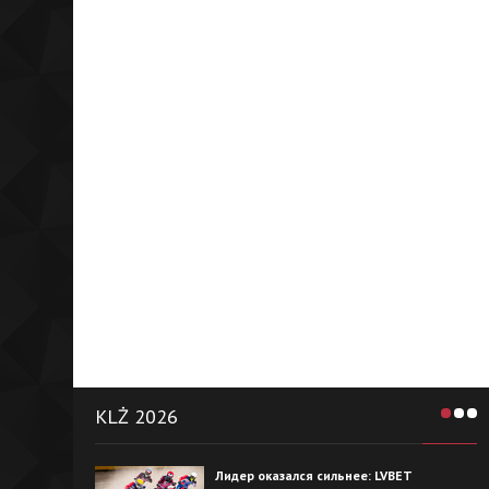
KLŻ 2026
Лидер оказался сильнее: LVBET