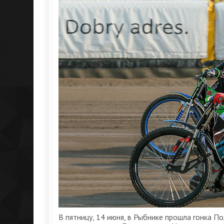
В пятницу, 14 июня, в Рыбнике прошла гонка П