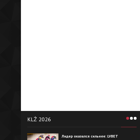
KLŻ 2026
Лидер оказался сильнее: LVBET