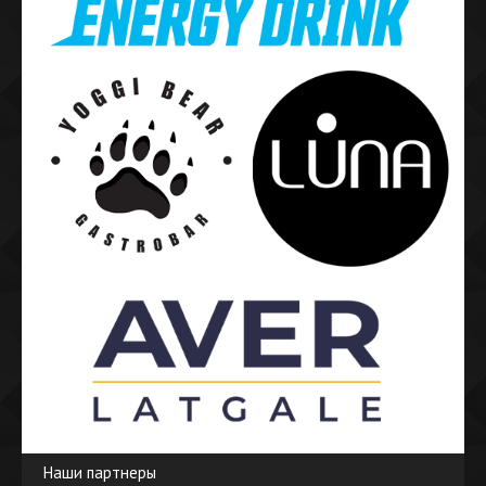
Наши партнеры