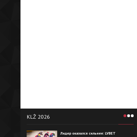
KLŻ 2026
Лидер оказался сильнее: LVBET