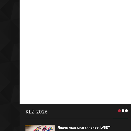
KLŻ 2026
Лидер оказался сильнее: LVBET