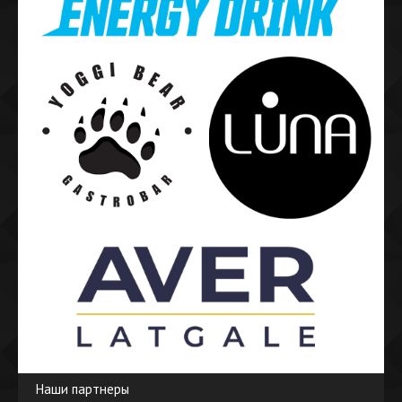
Наши партнеры