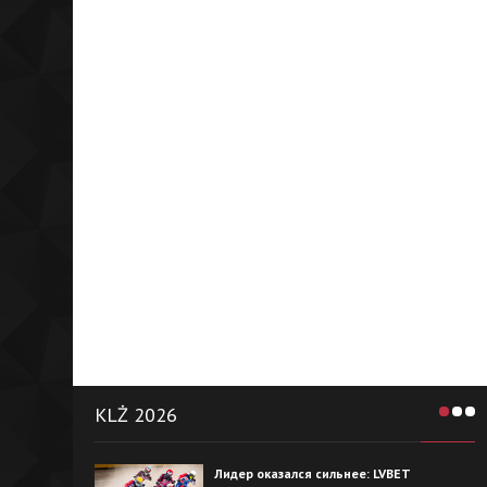
KLŻ 2026
Лидер оказался сильнее: LVBET