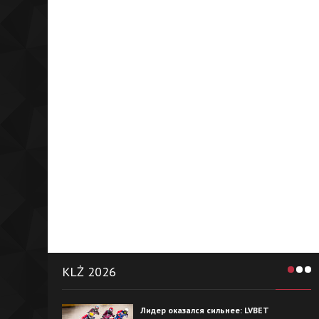
KLŻ 2026
Лидер оказался сильнее: LVBET