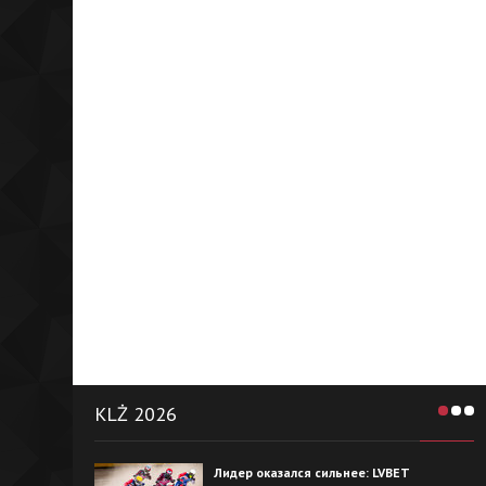
KLŻ 2026
Лидер оказался сильнее: LVBET