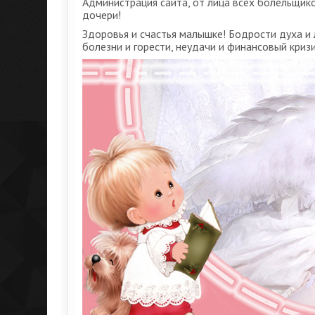
Администрация сайта, от лица всех болельщик
дочери!
Здоровья и счастья малышке! Бодрости духа и
болезни и горести, неудачи и финансовый кризи