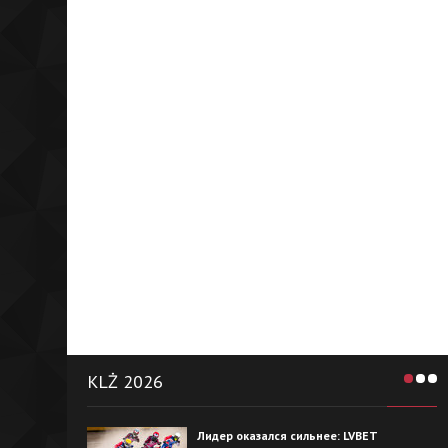
KLŻ 2026
Лидер оказался сильнее: LVBET